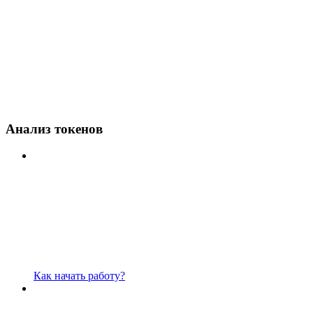
Анализ токенов
Как начать работу?