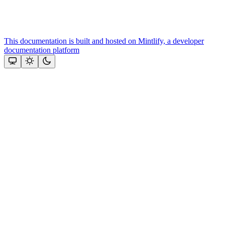
This documentation is built and hosted on Mintlify, a developer
documentation platform