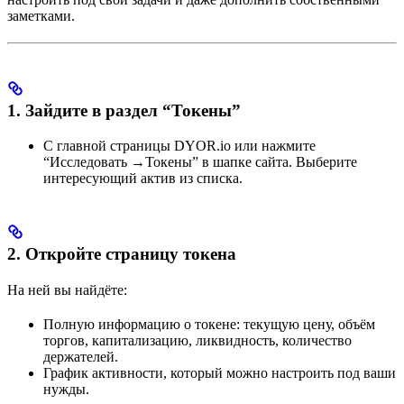
заметками.
1. Зайдите в раздел “Токены”
С главной страницы DYOR.io или нажмите
“Исследовать →Токены” в шапке сайта. Выберите
интересующий актив из списка.
2. Откройте страницу токена
На ней вы найдёте:
Полную информацию о токене: текущую цену, объём
торгов, капитализацию, ликвидность, количество
держателей.
График активности, который можно настроить под ваши
нужды.