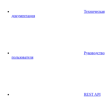
Техническая
документация
Руководство
пользователя
REST API