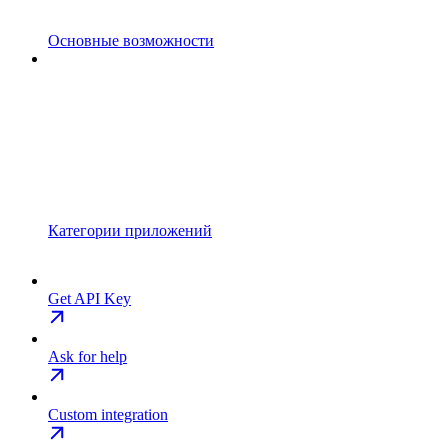
Основные возможности
Категории приложений
Get API Key
Ask for help
Custom integration