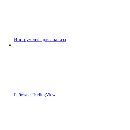
Инструменты для анализа
Работа с TradingView