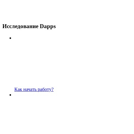
Исследование Dapps
Как начать работу?